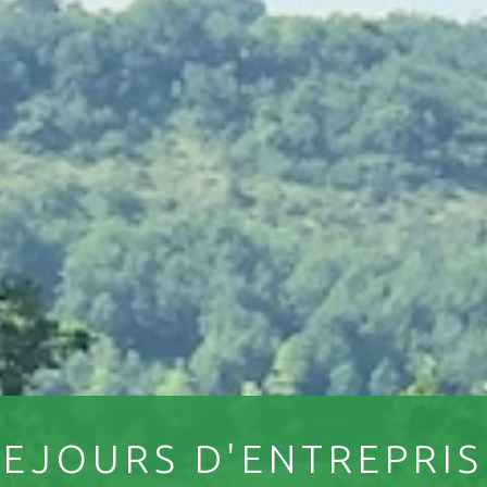
SEJOURS D'ENTREPRIS